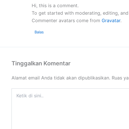
Hi, this is a comment.
To get started with moderating, editing, an
Commenter avatars come from
Gravatar
.
Balas
Tinggalkan Komentar
Alamat email Anda tidak akan dipublikasikan.
Ruas ya
Ketik
di
sini..