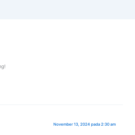
ng!
November 13, 2024 pada 2:30 am