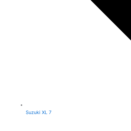
Suzuki XL 7