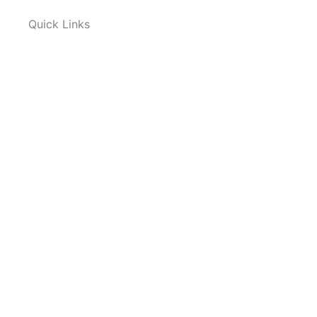
Quick Links