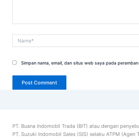
Name*
Simpan nama, email, dan situs web saya pada peramban i
PT. Buana Indomobil Trada (BIT) atau dengan penyebu
PT. Suzuki Indomobil Sales (SIS) selaku ATPM (Agen 