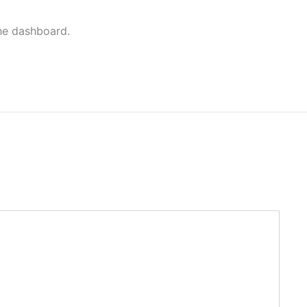
the dashboard.