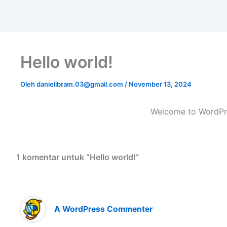
Hello world!
Oleh
danielibram.03@gmail.com
/
November 13, 2024
Welcome to WordPress
1 komentar untuk “Hello world!”
A WordPress Commenter