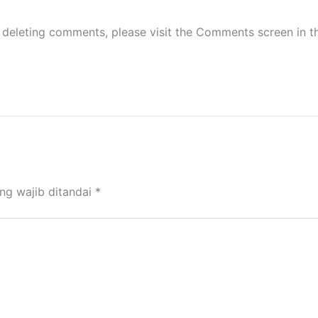
d deleting comments, please visit the Comments screen in 
ng wajib ditandai
*