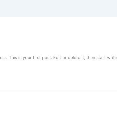
. This is your first post. Edit or delete it, then start writi